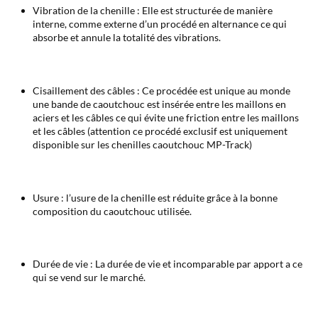
Vibration de la chenille : Elle est structurée de manière
interne, comme externe d’un procédé en alternance ce qui
absorbe et annule la totalité des vibrations.
Cisaillement des câbles : Ce procédée est unique au monde
une bande de caoutchouc est insérée entre les maillons en
aciers et les câbles ce qui évite une friction entre les maillons
et les câbles (attention ce procédé exclusif est uniquement
disponible sur les chenilles caoutchouc MP-Track)
Usure : l’usure de la chenille est réduite grâce à la bonne
composition du caoutchouc utilisée.
Durée de vie : La durée de vie et incomparable par apport a ce
qui se vend sur le marché.