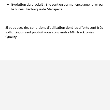
Evolution du produit : Elle sont en permanence améliorer par
le bureau technique de Mecapelle.
Si vous avez des conditions d’utilisation dont les efforts sont très
sollicités, un seul produit vous conviendra MP-Track Swiss
Quality.