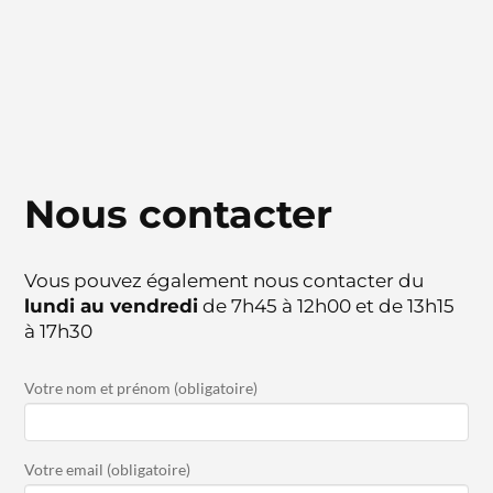
Nous contacter
Vous pouvez également nous contacter du
lundi au vendredi
de 7h45 à 12h00 et de 13h15
à 17h30
Votre nom et prénom (obligatoire)
Votre email (obligatoire)