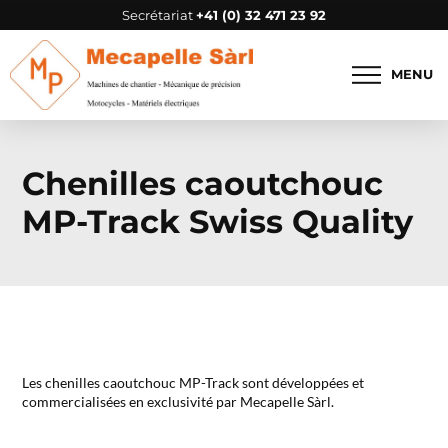
Secrétariat
+41 (0) 32 471 23 92
MENU
Chenilles caoutchouc
MP-Track Swiss Quality
Les chenilles caoutchouc MP-Track sont développées et
commercialisées en exclusivité par Mecapelle Sàrl.