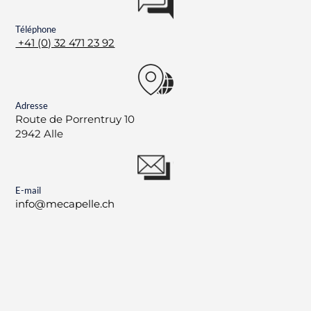
Téléphone
+41 (0) 32 471 23 92
Adresse
Route de Porrentruy 10
2942 Alle
E-mail
info@mecapelle.ch