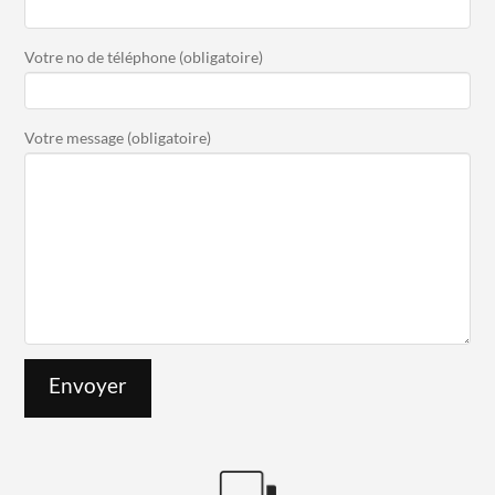
Votre no de téléphone (obligatoire)
Votre message (obligatoire)